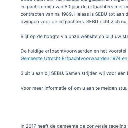
erfpachttermijn van 50 jaar de erfpachters met co
contracten van na 1989. Helaas is SEBU tot aan 
dwingen voor de erfpachters. SEBU richt zich nu 
Blijf op de hoogte via onze website en blijf uw
De huidige erfpachtvoorwaarden en het voorstel 
Gemeente Utrecht Erfpachtvoorwaarden 1974 en
Sluit u aan bij SEBU. Samen strijden wij voor een
Voor meer informatie of om u aan te melden stuu
In 2017 heeft de gemeente de conversie regelin