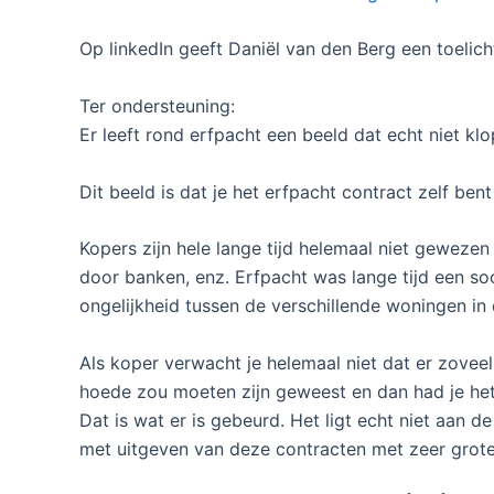
Op linkedIn geeft Daniël van den Berg een toelich
Ter ondersteuning:
Er leeft rond erfpacht een beeld dat echt niet klop
Dit beeld is dat je het erfpacht contract zelf be
Kopers zijn hele lange tijd helemaal niet gewezen
door banken, enz. Erfpacht was lange tijd een so
ongelijkheid tussen de verschillende woningen i
Als koper verwacht je helemaal niet dat er zoveel 
hoede zou moeten zijn geweest en dan had je het
Dat is wat er is gebeurd. Het ligt echt niet aan d
met uitgeven van deze contracten met zeer grote