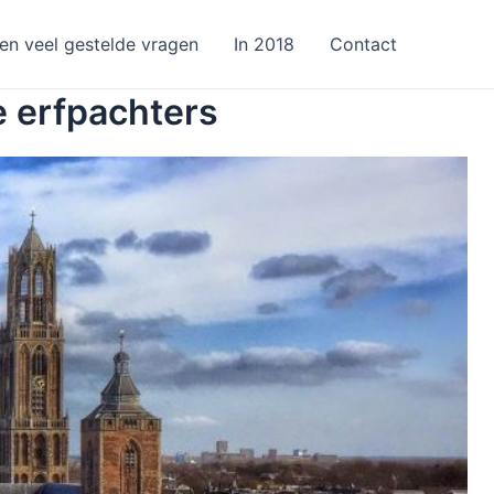
 en veel gestelde vragen
In 2018
Contact
e erfpachters